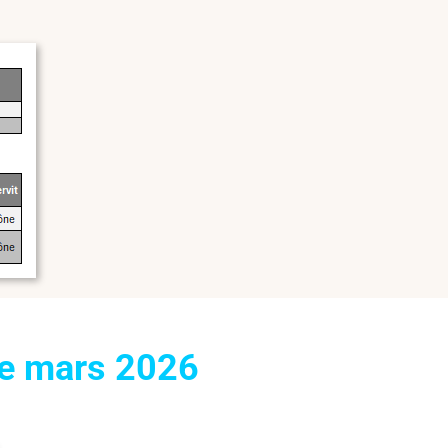
de mars 2026