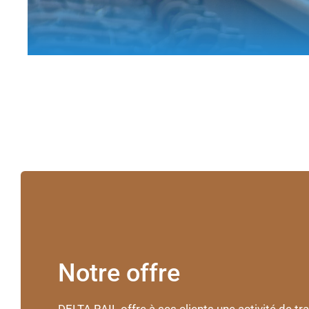
Notre offre