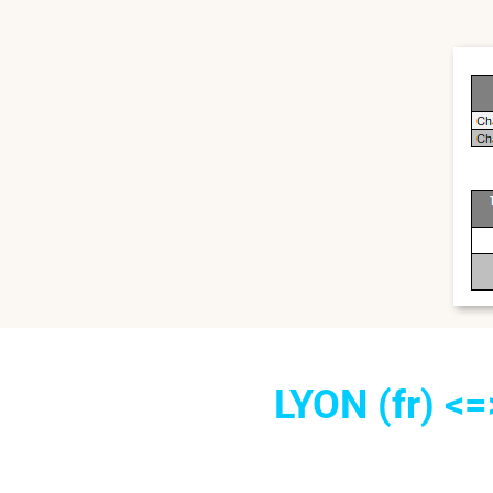
LYON (fr) <