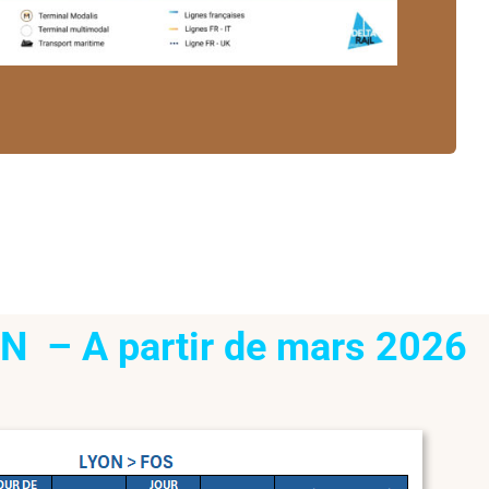
N – A partir de mars 2026