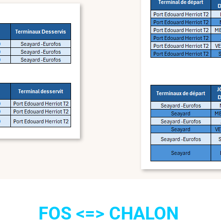
FOS <=> CHALON