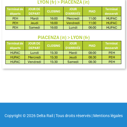
Copyright ©
2026 Delta Rail | Tous droits réservés |
Mentions légales