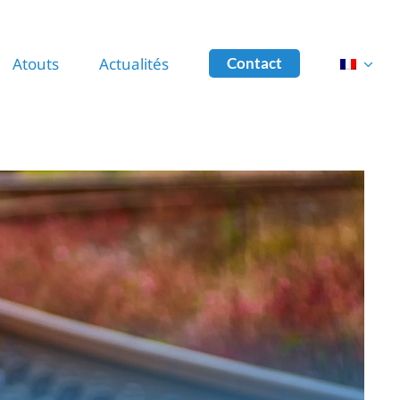
Contact
Atouts
Actualités